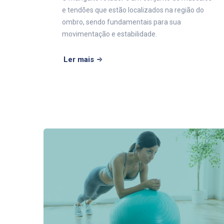
e tendões que estão localizados na região do
ombro, sendo fundamentais para sua
movimentação e estabilidade.
Ler mais