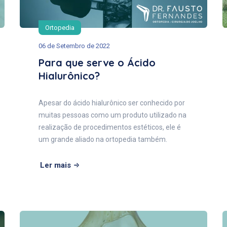
Ortopedia
06 de Setembro de 2022
Para que serve o Ácido
Hialurônico?
Apesar do ácido hialurônico ser conhecido por
muitas pessoas como um produto utilizado na
realização de procedimentos estéticos, ele é
um grande aliado na ortopedia também.
Ler mais