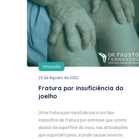
Ortopedia
23 de Agosto de 2022
Fratura por insuficiência do
joelho
Uma fratura por insuficiência é um tipo
específico de fratura por estresse que ocorre
abaixo da superfície do osso, nas articulações
que suportam peso, e pode causar severos