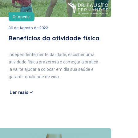
Ortopedia
30 de Agosto de 2022
Benefícios da atividade física
Independentemente da idade, escolher uma
atividade física prazerosa e começar a praticá-
la vai te ajudar a colocar em dia sua saúde e
garantir qualidade de vida.
Ler mais