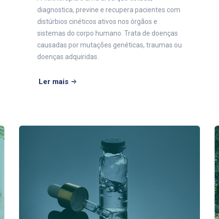
diagnostica, previne e recupera pacientes com
distúrbios cinéticos ativos nos órgãos e
sistemas do corpo humano. Trata de doenças
causadas por mutações genéticas, traumas ou
doenças adquiridas.
Ler mais