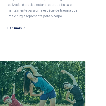
realizada, é preciso estar preparado física e
mentalmente para uma espécie de trauma que
uma cirurgia representa para o corpo.
Ler mais