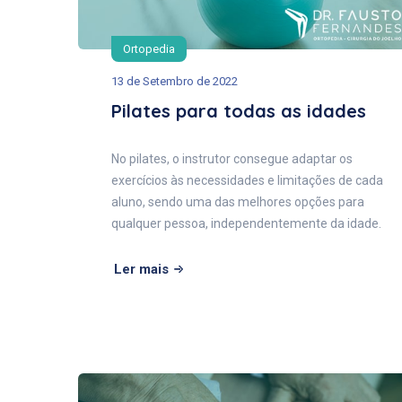
Ortopedia
13 de Setembro de 2022
Pilates para todas as idades
No pilates, o instrutor consegue adaptar os
exercícios às necessidades e limitações de cada
aluno, sendo uma das melhores opções para
qualquer pessoa, independentemente da idade.
Ler mais