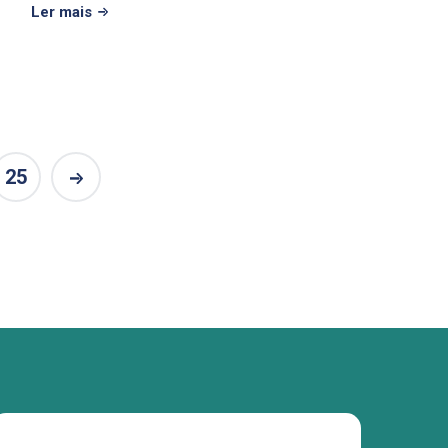
Ler mais
25