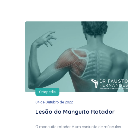
Ortopedia
04 de Outubro de 2022
Lesão do Manguito Rotador
O manguito rotador é um conjunto de músculos