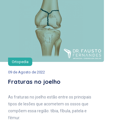
Ortopedia
09 de Agosto de 2022
Fraturas no joelho
As fraturas no joelho estão entre os principais
tipos de lesões que acometem os ossos que
compõem essa região: tíbia, fíbula, patela e
fêmur.