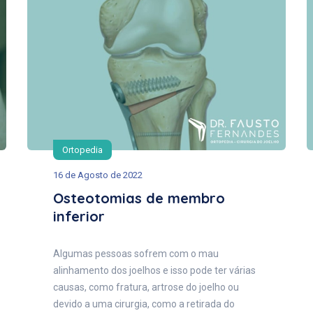
Ortopedia
16 de Agosto de 2022
Osteotomias de membro
inferior
Algumas pessoas sofrem com o mau
alinhamento dos joelhos e isso pode ter várias
causas, como fratura, artrose do joelho ou
devido a uma cirurgia, como a retirada do