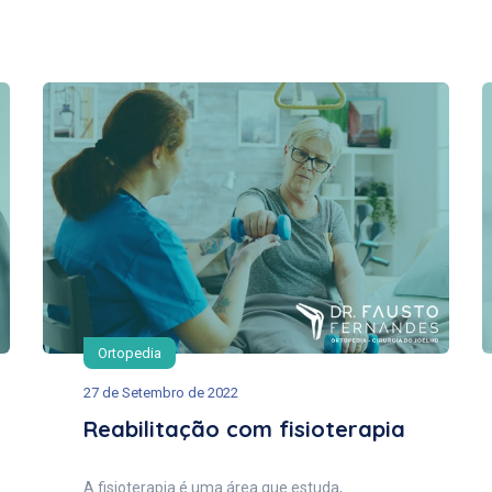
Ortopedia
27 de Setembro de 2022
Reabilitação com fisioterapia
A fisioterapia é uma área que estuda,