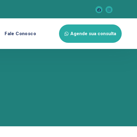
Fale Conosco
Agende sua consulta