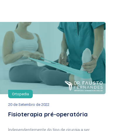
Ortopedia
20 de Setembro de 2022
Fisioterapia pré-operatória
Independentemente do tipo de cirurgia a ser