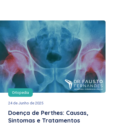
Ortopedia
24 de Junho de 2025
Doença de Perthes: Causas,
Sintomas e Tratamentos