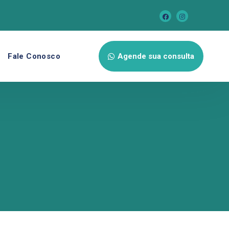
Fale Conosco
Agende sua consulta