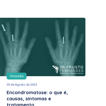
Ortopedia
05 de Agosto de 2025
Encondromatose: o que é,
causas, sintomas e
tratamento