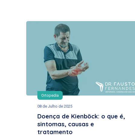
Ortopedia
08 de Julho de 2025
Doença de Kienböck: o que é,
sintomas, causas e
tratamento