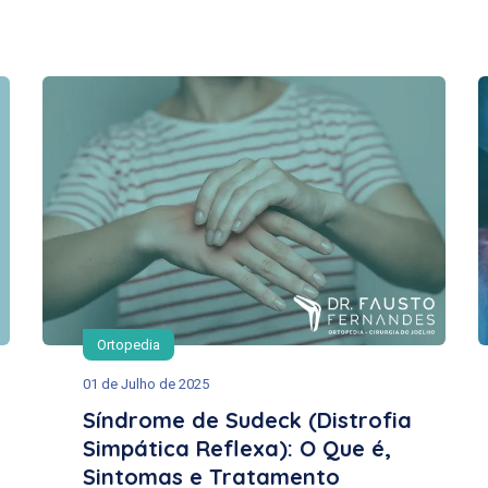
Ortopedia
01 de Julho de 2025
Síndrome de Sudeck (Distrofia
Simpática Reflexa): O Que é,
Sintomas e Tratamento