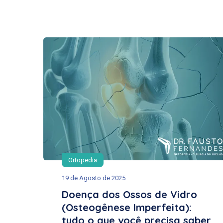
Ortopedia
19 de Agosto de 2025
Doença dos Ossos de Vidro
(Osteogênese Imperfeita):
tudo o que você precisa saber