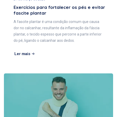
Exercícios para fortalecer os pés e evitar
fascite plantar
A fascite plantar é uma condição comum que causa
dor no calcanhar, resultante da inflamação da fáscia
plantar, o tecido espesso que percorre a parte inferior
do pé, ligando o calcanhar aos dedos.
Ler mais