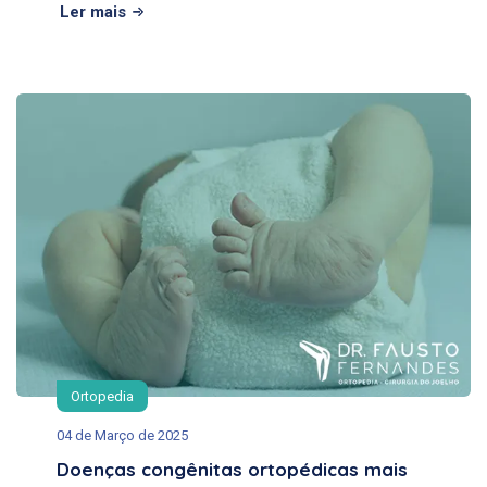
Ler mais
Ortopedia
04 de Março de 2025
Doenças congênitas ortopédicas mais