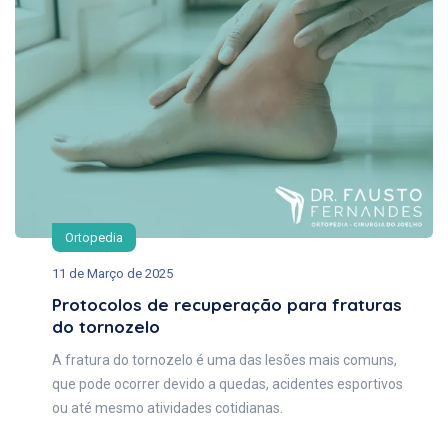
Ortopedia
11 de Março de 2025
Protocolos de recuperação para fraturas
do tornozelo
A fratura do tornozelo é uma das lesões mais comuns,
que pode ocorrer devido a quedas, acidentes esportivos
ou até mesmo atividades cotidianas.