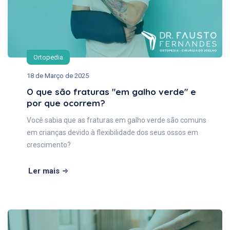
Ortopedia
18 de Março de 2025
O que são fraturas "em galho verde" e
por que ocorrem?
Você sabia que as fraturas em galho verde são comuns
em crianças devido à flexibilidade dos seus ossos em
crescimento?
Ler mais