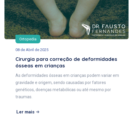
Ortopedia
08 de Abril de 2025
Cirurgia para correção de deformidades
ósseas em crianças
As deformidades ósseas em crianças podem variar em
gravidade e origem, sendo causadas por fatores
genéticos, doenças metabólicas ou até mesmo por
traumas.
Ler mais