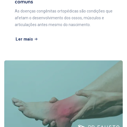
comuns
As doenças congênitas ortopédicas são condições que
afetam o desenvolvimento dos ossos, músculos e
articulações antes mesmo do nascimento.
Ler mais