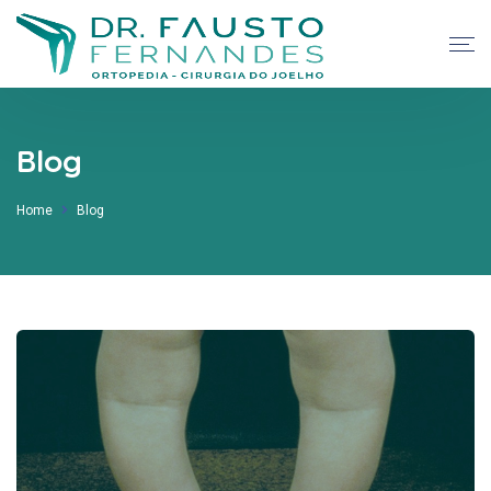
Blog
Home
Blog