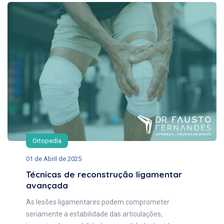
Ortopedia
01 de Abril de 2025
Técnicas de reconstrução ligamentar
avançada
As lesões ligamentares podem comprometer
seriamente a estabilidade das articulações,