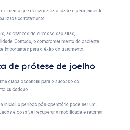
rocedimento que demanda habilidade e planejamento,
ealizada corretamente.
is, as chances de sucesso são altas,
ilidade. Contudo, o comprometimento do paciente
e importantes para o êxito do tratamento.
a de prótese de joelho
 uma etapa essencial para o sucesso do
to cuidadoso.
a inicial, o período pós-operatório pode ser um
ados é possível recuperar a mobilidade e retornar