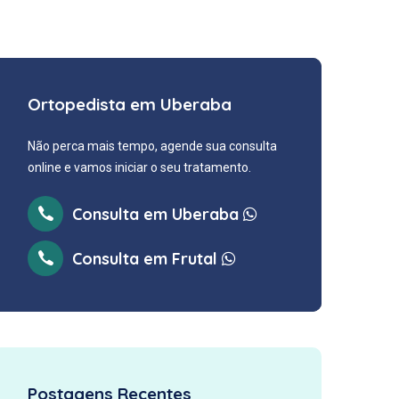
Ortopedista em Uberaba
Não perca mais tempo, agende sua consulta
online e vamos iniciar o seu tratamento.
Consulta em Uberaba
Consulta em Frutal
Postagens Recentes