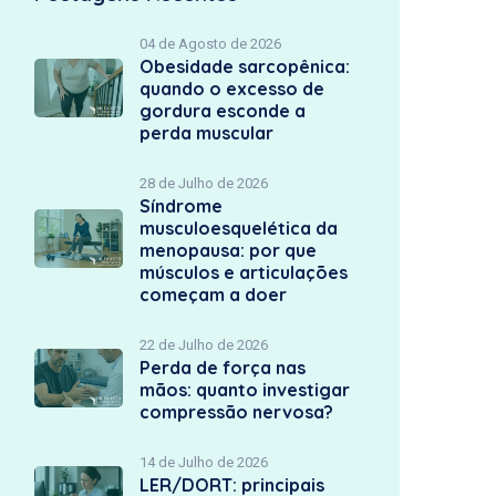
04 de Agosto de 2026
Obesidade sarcopênica:
quando o excesso de
gordura esconde a
perda muscular
28 de Julho de 2026
Síndrome
musculoesquelética da
menopausa: por que
músculos e articulações
começam a doer
22 de Julho de 2026
Perda de força nas
mãos: quanto investigar
compressão nervosa?
14 de Julho de 2026
LER/DORT: principais