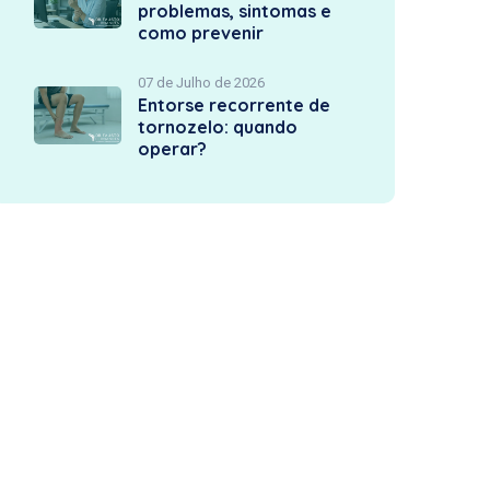
problemas, sintomas e
como prevenir
07 de Julho de 2026
Entorse recorrente de
tornozelo: quando
operar?