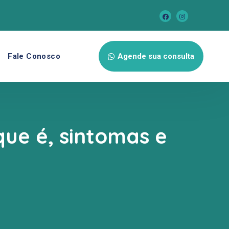
Fale Conosco
Agende sua consulta
ue é, sintomas e