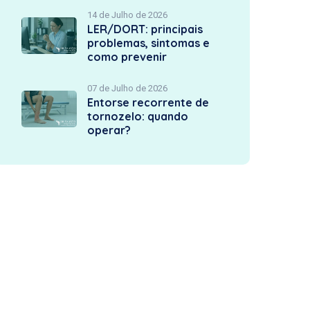
14 de Julho de 2026
LER/DORT: principais
problemas, sintomas e
como prevenir
07 de Julho de 2026
Entorse recorrente de
tornozelo: quando
operar?