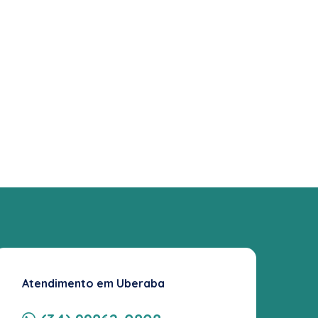
Atendimento em Uberaba