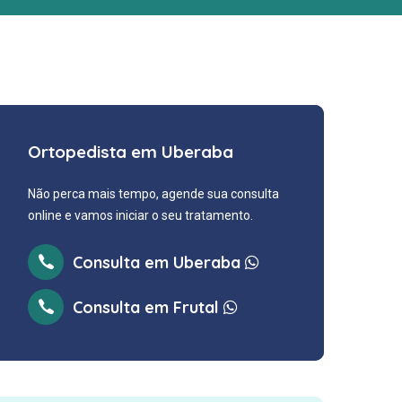
Ortopedista em Uberaba
Não perca mais tempo, agende sua consulta
online e vamos iniciar o seu tratamento.
Consulta em Uberaba
Consulta em Frutal