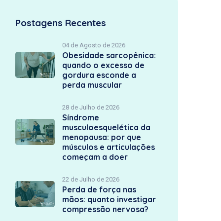
Postagens Recentes
04 de Agosto de 2026
Obesidade sarcopênica:
quando o excesso de
gordura esconde a
perda muscular
28 de Julho de 2026
Síndrome
musculoesquelética da
menopausa: por que
músculos e articulações
começam a doer
22 de Julho de 2026
Perda de força nas
mãos: quanto investigar
compressão nervosa?