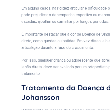
Em alguns casos, há rigidez articular e dificuldade 
pode prejudicar o desempenho esportivo ou mesmo 
escadas, ajoelhar ou caminhar por longos períodos.
É importante destacar que a dor da Doença de Sin
direto, como quedas ou batidas. Em vez disso, ela 
articulação durante a fase de crescimento.
Por isso, qualquer criança ou adolescente que apre
lesão direta, deve ser avaliado por um ortopedista 
tratamento.
Tratamento da Doença d
Johansson