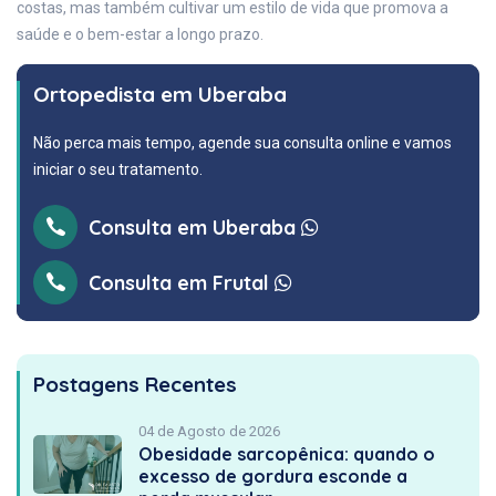
costas, mas também cultivar um estilo de vida que promova a
saúde e o bem-estar a longo prazo.
Ortopedista em Uberaba
Não perca mais tempo, agende sua consulta online e vamos
iniciar o seu tratamento.
Consulta em Uberaba
Consulta em Frutal
Postagens Recentes
04 de Agosto de 2026
Obesidade sarcopênica: quando o
excesso de gordura esconde a