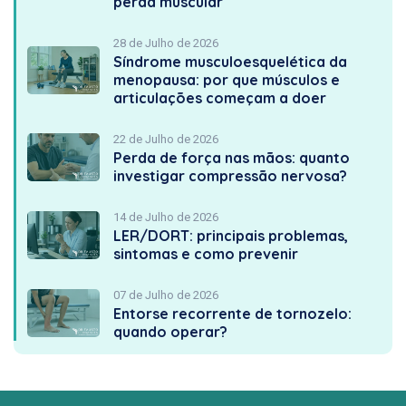
perda muscular
28 de Julho de 2026
Síndrome musculoesquelética da
menopausa: por que músculos e
articulações começam a doer
22 de Julho de 2026
Perda de força nas mãos: quanto
investigar compressão nervosa?
14 de Julho de 2026
LER/DORT: principais problemas,
sintomas e como prevenir
07 de Julho de 2026
Entorse recorrente de tornozelo:
quando operar?