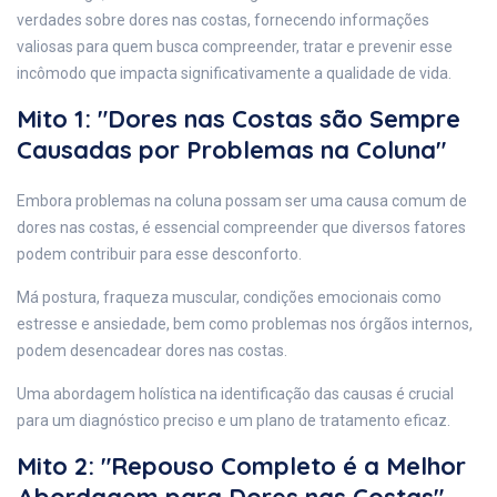
verdades sobre dores nas costas, fornecendo informações
valiosas para quem busca compreender, tratar e prevenir esse
incômodo que impacta significativamente a qualidade de vida.
Mito 1: "Dores nas Costas são Sempre
Causadas por Problemas na Coluna"
Embora problemas na coluna possam ser uma causa comum de
dores nas costas, é essencial compreender que diversos fatores
podem contribuir para esse desconforto.
Má postura, fraqueza muscular, condições emocionais como
estresse e ansiedade, bem como problemas nos órgãos internos,
podem desencadear dores nas costas.
Uma abordagem holística na identificação das causas é crucial
para um diagnóstico preciso e um plano de tratamento eficaz.
Mito 2: "Repouso Completo é a Melhor