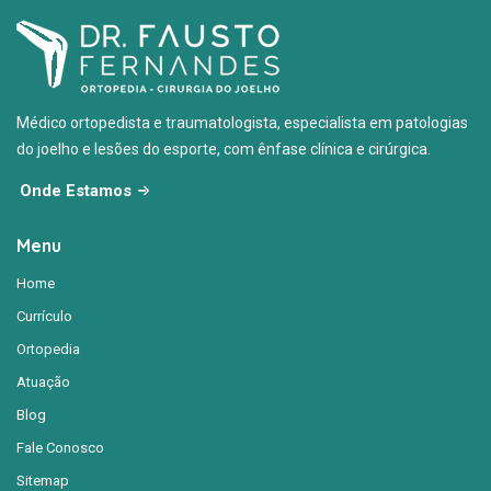
Médico ortopedista e traumatologista, especialista em patologias
do joelho e lesões do esporte, com ênfase clínica e cirúrgica.
Onde Estamos
Menu
Home
Currículo
Ortopedia
Atuação
Blog
Fale Conosco
Sitemap