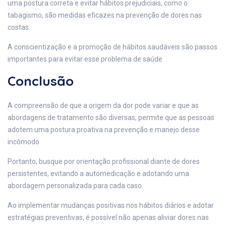
uma postura correta e evitar hábitos prejudiciais, como o
tabagismo, são medidas eficazes na prevenção de dores nas
costas.
A conscientização e a promoção de hábitos saudáveis são passos
importantes para evitar esse problema de saúde.
Conclusão
A compreensão de que a origem da dor pode variar e que as
abordagens de tratamento são diversas, permite que as pessoas
adotem uma postura proativa na prevenção e manejo desse
incômodo.
Portanto, busque por orientação profissional diante de dores
persistentes, evitando a automedicação e adotando uma
abordagem personalizada para cada caso.
Ao implementar mudanças positivas nos hábitos diários e adotar
estratégias preventivas, é possível não apenas aliviar dores nas