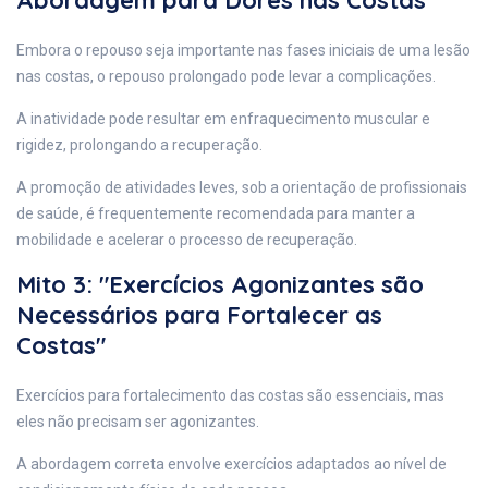
Abordagem para Dores nas Costas"
Embora o repouso seja importante nas fases iniciais de uma lesão
nas costas, o repouso prolongado pode levar a complicações.
A inatividade pode resultar em enfraquecimento muscular e
rigidez, prolongando a recuperação.
A promoção de atividades leves, sob a orientação de profissionais
de saúde, é frequentemente recomendada para manter a
mobilidade e acelerar o processo de recuperação.
Mito 3: "Exercícios Agonizantes são
Necessários para Fortalecer as
Costas"
Exercícios para fortalecimento das costas são essenciais, mas
eles não precisam ser agonizantes.
A abordagem correta envolve exercícios adaptados ao nível de