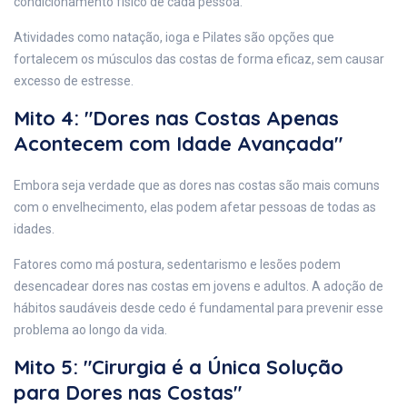
condicionamento físico de cada pessoa.
Atividades como natação, ioga e Pilates são opções que
fortalecem os músculos das costas de forma eficaz, sem causar
excesso de estresse.
Mito 4: "Dores nas Costas Apenas
Acontecem com Idade Avançada"
Embora seja verdade que as dores nas costas são mais comuns
com o envelhecimento, elas podem afetar pessoas de todas as
idades.
Fatores como má postura, sedentarismo e lesões podem
desencadear dores nas costas em jovens e adultos. A adoção de
hábitos saudáveis desde cedo é fundamental para prevenir esse
problema ao longo da vida.
Mito 5: "Cirurgia é a Única Solução
para Dores nas Costas"