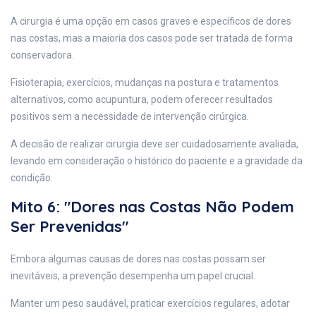
A cirurgia é uma opção em casos graves e específicos de dores
nas costas, mas a maioria dos casos pode ser tratada de forma
conservadora.
Fisioterapia, exercícios, mudanças na postura e tratamentos
alternativos, como acupuntura, podem oferecer resultados
positivos sem a necessidade de intervenção cirúrgica.
A decisão de realizar cirurgia deve ser cuidadosamente avaliada,
levando em consideração o histórico do paciente e a gravidade da
condição.
Mito 6: "Dores nas Costas Não Podem
Ser Prevenidas"
Embora algumas causas de dores nas costas possam ser
inevitáveis, a prevenção desempenha um papel crucial.
Manter um peso saudável, praticar exercícios regulares, adotar