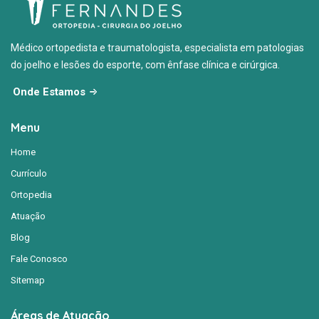
Médico ortopedista e traumatologista, especialista em patologias
do joelho e lesões do esporte, com ênfase clínica e cirúrgica.
Onde Estamos
Menu
Home
Currículo
Ortopedia
Atuação
Blog
Fale Conosco
Sitemap
Áreas de Atuação