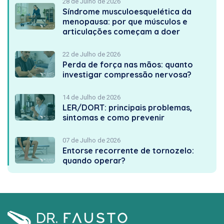
28 de Julho de 2026
Síndrome musculoesquelética da
menopausa: por que músculos e
articulações começam a doer
22 de Julho de 2026
Perda de força nas mãos: quanto
investigar compressão nervosa?
14 de Julho de 2026
LER/DORT: principais problemas,
sintomas e como prevenir
07 de Julho de 2026
Entorse recorrente de tornozelo:
quando operar?