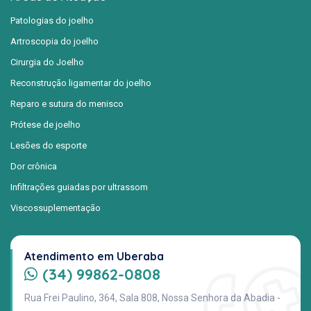
Patologias do joelho
Artroscopia do joelho
Cirurgia do Joelho
Reconstrução ligamentar do joelho
Reparo e sutura do menisco
Prótese de joelho
Lesões do esporte
Dor crônica
Infiltrações guiadas por ultrassom
Viscossuplementação
Atendimento em Uberaba
(34) 99862-0808
Rua Frei Paulino, 364, Sala 808, Nossa Senhora da Abadia -