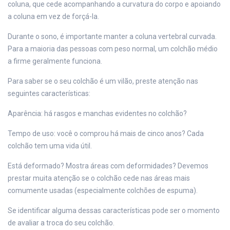
coluna, que cede acompanhando a curvatura do corpo e apoiando
a coluna em vez de forçá-la.
Durante o sono, é importante manter a coluna vertebral curvada.
Para a maioria das pessoas com peso normal, um colchão médio
a firme geralmente funciona.
Para saber se o seu colchão é um vilão, preste atenção nas
seguintes características:
Aparência: há rasgos e manchas evidentes no colchão?
Tempo de uso: você o comprou há mais de cinco anos? Cada
colchão tem uma vida útil.
Está deformado? Mostra áreas com deformidades? Devemos
prestar muita atenção se o colchão cede nas áreas mais
comumente usadas (especialmente colchões de espuma).
Se identificar alguma dessas características pode ser o momento
de avaliar a troca do seu colchão.