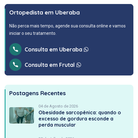
Ortopedista em Uberaba
Não perca mais tempo, agende sua consulta online e vamos
iniciar o seu tratamento.
Consulta em Uberaba
Consulta em Frutal
Postagens Recentes
04 de Agosto de 2026
Obesidade sarcopênica: quando o
excesso de gordura esconde a
perda muscular