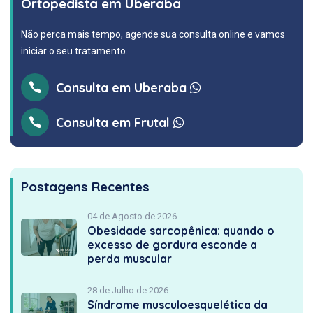
Ortopedista em Uberaba
Não perca mais tempo, agende sua consulta online e vamos
iniciar o seu tratamento.
Consulta em Uberaba
Consulta em Frutal
Postagens Recentes
04 de Agosto de 2026
Obesidade sarcopênica: quando o
excesso de gordura esconde a
perda muscular
28 de Julho de 2026
Síndrome musculoesquelética da