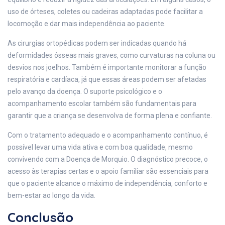
uso de órteses, coletes ou cadeiras adaptadas pode facilitar a
locomoção e dar mais independência ao paciente.
As cirurgias ortopédicas podem ser indicadas quando há
deformidades ósseas mais graves, como curvaturas na coluna ou
desvios nos joelhos. Também é importante monitorar a função
respiratória e cardíaca, já que essas áreas podem ser afetadas
pelo avanço da doença. O suporte psicológico e o
acompanhamento escolar também são fundamentais para
garantir que a criança se desenvolva de forma plena e confiante.
Com o tratamento adequado e o acompanhamento contínuo, é
possível levar uma vida ativa e com boa qualidade, mesmo
convivendo com a Doença de Morquio. O diagnóstico precoce, o
acesso às terapias certas e o apoio familiar são essenciais para
que o paciente alcance o máximo de independência, conforto e
bem-estar ao longo da vida.
Conclusão