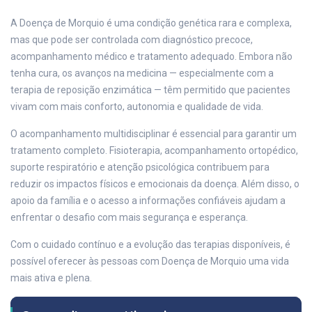
A Doença de Morquio é uma condição genética rara e complexa,
mas que pode ser controlada com diagnóstico precoce,
acompanhamento médico e tratamento adequado. Embora não
tenha cura, os avanços na medicina — especialmente com a
terapia de reposição enzimática — têm permitido que pacientes
vivam com mais conforto, autonomia e qualidade de vida.
O acompanhamento multidisciplinar é essencial para garantir um
tratamento completo. Fisioterapia, acompanhamento ortopédico,
suporte respiratório e atenção psicológica contribuem para
reduzir os impactos físicos e emocionais da doença. Além disso, o
apoio da família e o acesso a informações confiáveis ajudam a
enfrentar o desafio com mais segurança e esperança.
Com o cuidado contínuo e a evolução das terapias disponíveis, é
possível oferecer às pessoas com Doença de Morquio uma vida
mais ativa e plena.