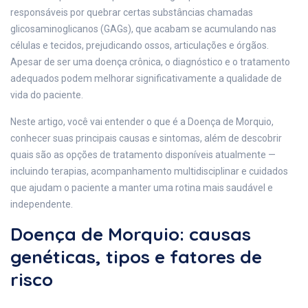
responsáveis por quebrar certas substâncias chamadas
glicosaminoglicanos (GAGs), que acabam se acumulando nas
células e tecidos, prejudicando ossos, articulações e órgãos.
Apesar de ser uma doença crônica, o diagnóstico e o tratamento
adequados podem melhorar significativamente a qualidade de
vida do paciente.
Neste artigo, você vai entender o que é a Doença de Morquio,
conhecer suas principais causas e sintomas, além de descobrir
quais são as opções de tratamento disponíveis atualmente —
incluindo terapias, acompanhamento multidisciplinar e cuidados
que ajudam o paciente a manter uma rotina mais saudável e
independente.
Doença de Morquio: causas
genéticas, tipos e fatores de
risco