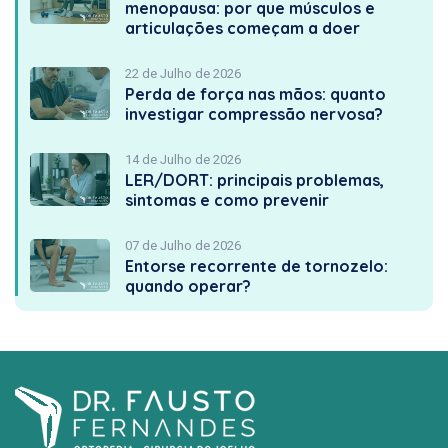
menopausa: por que músculos e
articulações começam a doer
22 de Julho de 2026
Perda de força nas mãos: quanto
investigar compressão nervosa?
14 de Julho de 2026
LER/DORT: principais problemas,
sintomas e como prevenir
07 de Julho de 2026
Entorse recorrente de tornozelo:
quando operar?