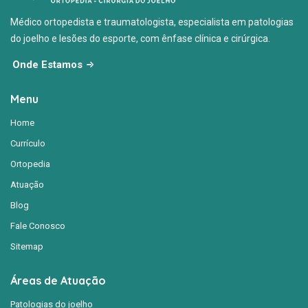
Médico ortopedista e traumatologista, especialista em patologias
do joelho e lesões do esporte, com ênfase clínica e cirúrgica.
Onde Estamos
Menu
Home
Currículo
Ortopedia
Atuação
Blog
Fale Conosco
Sitemap
Áreas de Atuação
Patologias do joelho