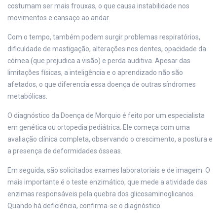
costumam ser mais frouxas, o que causa instabilidade nos
movimentos e cansaço ao andar.
Com o tempo, também podem surgir problemas respiratórios,
dificuldade de mastigação, alterações nos dentes, opacidade da
córnea (que prejudica a visão) e perda auditiva. Apesar das
limitações físicas, a inteligência e o aprendizado não são
afetados, o que diferencia essa doença de outras síndromes
metabólicas.
O diagnóstico da Doença de Morquio é feito por um especialista
em genética ou ortopedia pediátrica. Ele começa com uma
avaliação clínica completa, observando o crescimento, a postura e
a presença de deformidades ósseas.
Em seguida, são solicitados exames laboratoriais e de imagem. O
mais importante é o teste enzimático, que mede a atividade das
enzimas responsáveis pela quebra dos glicosaminoglicanos.
Quando há deficiência, confirma-se o diagnóstico.