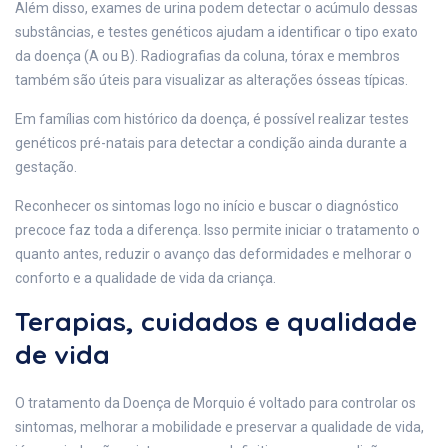
Além disso, exames de urina podem detectar o acúmulo dessas
substâncias, e testes genéticos ajudam a identificar o tipo exato
da doença (A ou B). Radiografias da coluna, tórax e membros
também são úteis para visualizar as alterações ósseas típicas.
Em famílias com histórico da doença, é possível realizar testes
genéticos pré-natais para detectar a condição ainda durante a
gestação.
Reconhecer os sintomas logo no início e buscar o diagnóstico
precoce faz toda a diferença. Isso permite iniciar o tratamento o
quanto antes, reduzir o avanço das deformidades e melhorar o
conforto e a qualidade de vida da criança.
Terapias, cuidados e qualidade
de vida
O tratamento da Doença de Morquio é voltado para controlar os
sintomas, melhorar a mobilidade e preservar a qualidade de vida,