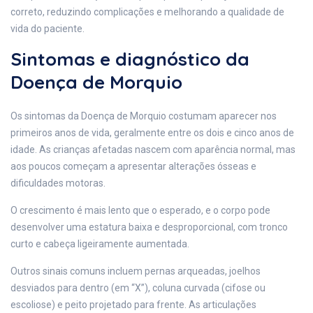
correto, reduzindo complicações e melhorando a qualidade de
vida do paciente.
Sintomas e diagnóstico da
Doença de Morquio
Os sintomas da Doença de Morquio costumam aparecer nos
primeiros anos de vida, geralmente entre os dois e cinco anos de
idade. As crianças afetadas nascem com aparência normal, mas
aos poucos começam a apresentar alterações ósseas e
dificuldades motoras.
O crescimento é mais lento que o esperado, e o corpo pode
desenvolver uma estatura baixa e desproporcional, com tronco
curto e cabeça ligeiramente aumentada.
Outros sinais comuns incluem pernas arqueadas, joelhos
desviados para dentro (em “X”), coluna curvada (cifose ou
escoliose) e peito projetado para frente. As articulações