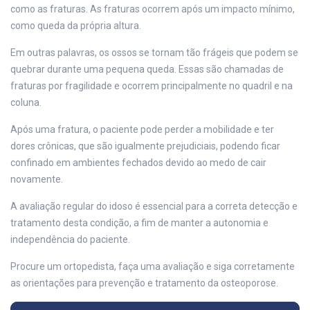
como as fraturas. As fraturas ocorrem após um impacto mínimo,
como queda da própria altura.
Em outras palavras, os ossos se tornam tão frágeis que podem se
quebrar durante uma pequena queda. Essas são chamadas de
fraturas por fragilidade e ocorrem principalmente no quadril e na
coluna.
Após uma fratura, o paciente pode perder a mobilidade e ter
dores crônicas, que são igualmente prejudiciais, podendo ficar
confinado em ambientes fechados devido ao medo de cair
novamente.
A avaliação regular do idoso é essencial para a correta detecção e
tratamento desta condição, a fim de manter a autonomia e
independência do paciente.
Procure um ortopedista, faça uma avaliação e siga corretamente
as orientações para prevenção e tratamento da osteoporose.