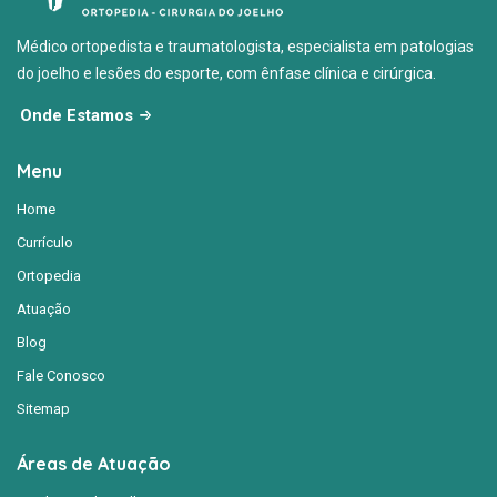
Médico ortopedista e traumatologista, especialista em patologias
do joelho e lesões do esporte, com ênfase clínica e cirúrgica.
Onde Estamos
Menu
Home
Currículo
Ortopedia
Atuação
Blog
Fale Conosco
Sitemap
Áreas de Atuação