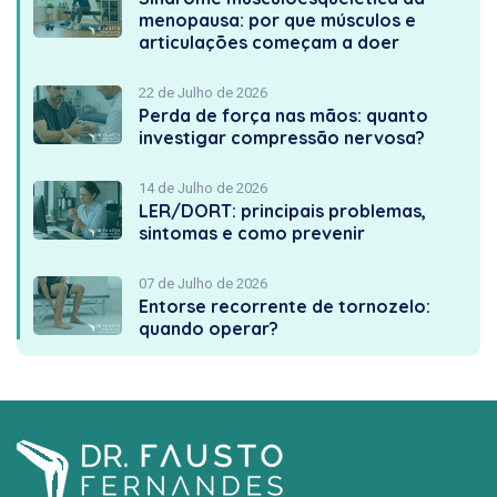
menopausa: por que músculos e
articulações começam a doer
22 de Julho de 2026
Perda de força nas mãos: quanto
investigar compressão nervosa?
14 de Julho de 2026
LER/DORT: principais problemas,
sintomas e como prevenir
07 de Julho de 2026
Entorse recorrente de tornozelo:
quando operar?