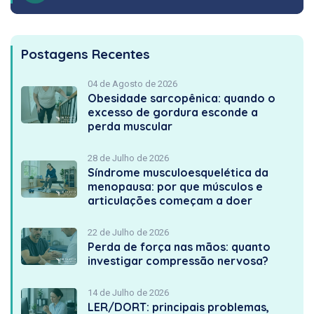
Postagens Recentes
04 de Agosto de 2026
Obesidade sarcopênica: quando o
excesso de gordura esconde a
perda muscular
28 de Julho de 2026
Síndrome musculoesquelética da
menopausa: por que músculos e
articulações começam a doer
22 de Julho de 2026
Perda de força nas mãos: quanto
investigar compressão nervosa?
14 de Julho de 2026
LER/DORT: principais problemas,