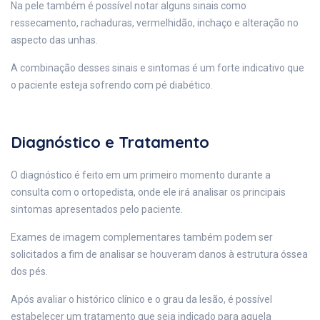
Na pele também é possível notar alguns sinais como
ressecamento, rachaduras, vermelhidão, inchaço e alteração no
aspecto das unhas.
A combinação desses sinais e sintomas é um forte indicativo que
o paciente esteja sofrendo com pé diabético.
Diagnóstico e Tratamento
O diagnóstico é feito em um primeiro momento durante a
consulta com o ortopedista, onde ele irá analisar os principais
sintomas apresentados pelo paciente.
Exames de imagem complementares também podem ser
solicitados a fim de analisar se houveram danos à estrutura óssea
dos pés.
Após avaliar o histórico clínico e o grau da lesão, é possível
estabelecer um tratamento que seja indicado para aquela