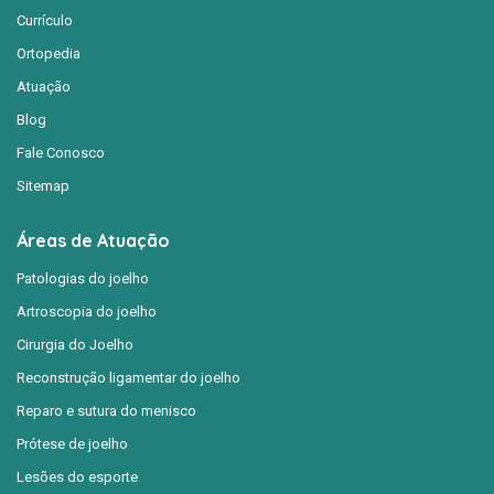
Currículo
Ortopedia
Atuação
Blog
Fale Conosco
Sitemap
Áreas de Atuação
Patologias do joelho
Artroscopia do joelho
Cirurgia do Joelho
Reconstrução ligamentar do joelho
Reparo e sutura do menisco
Prótese de joelho
Lesões do esporte