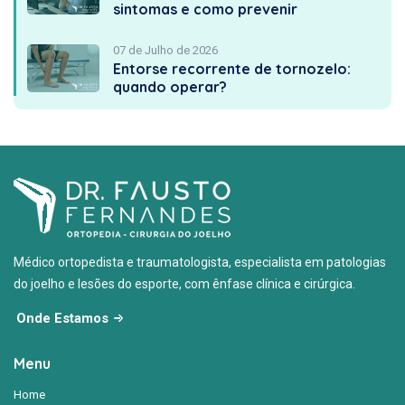
sintomas e como prevenir
07 de Julho de 2026
Entorse recorrente de tornozelo:
quando operar?
Médico ortopedista e traumatologista, especialista em patologias
do joelho e lesões do esporte, com ênfase clínica e cirúrgica.
Onde Estamos
Menu
Home