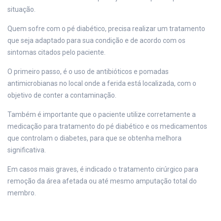
situação.
Quem sofre com o pé diabético, precisa realizar um tratamento
que seja adaptado para sua condição e de acordo com os
sintomas citados pelo paciente.
O primeiro passo, é o uso de antibióticos e pomadas
antimicrobianas no local onde a ferida está localizada, com o
objetivo de conter a contaminação.
Também é importante que o paciente utilize corretamente a
medicação para tratamento do pé diabético e os medicamentos
que controlam o diabetes, para que se obtenha melhora
significativa.
Em casos mais graves, é indicado o tratamento cirúrgico para
remoção da área afetada ou até mesmo amputação total do
membro.