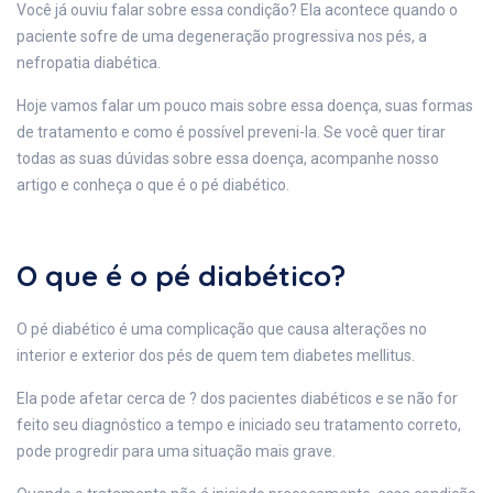
Você já ouviu falar sobre essa condição? Ela acontece quando o
paciente sofre de uma degeneração progressiva nos pés, a
nefropatia diabética.
Hoje vamos falar um pouco mais sobre essa doença, suas formas
de tratamento e como é possível preveni-la. Se você quer tirar
todas as suas dúvidas sobre essa doença, acompanhe nosso
artigo e conheça o que é o pé diabético.
O que é o pé diabético?
O pé diabético é uma complicação que causa alterações no
interior e exterior dos pés de quem tem diabetes mellitus.
Ela pode afetar cerca de ? dos pacientes diabéticos e se não for
feito seu diagnóstico a tempo e iniciado seu tratamento correto,
pode progredir para uma situação mais grave.