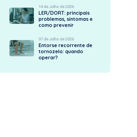
14 de Julho de 2026
LER/DORT: principais
problemas, sintomas e
como prevenir
07 de Julho de 2026
Entorse recorrente de
tornozelo: quando
operar?