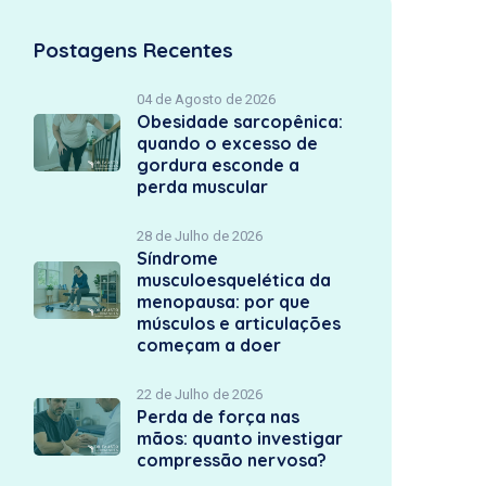
Postagens Recentes
04 de Agosto de 2026
Obesidade sarcopênica:
quando o excesso de
gordura esconde a
perda muscular
28 de Julho de 2026
Síndrome
musculoesquelética da
menopausa: por que
músculos e articulações
começam a doer
22 de Julho de 2026
Perda de força nas
mãos: quanto investigar
compressão nervosa?