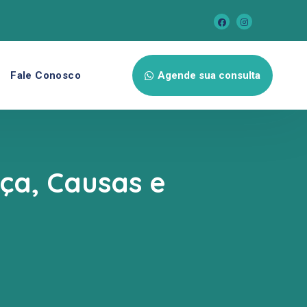
Fale Conosco
Agende sua consulta
ça, Causas e