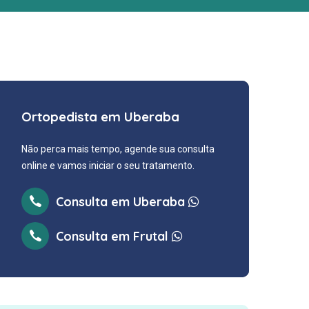
Ortopedista em Uberaba
Não perca mais tempo, agende sua consulta
online e vamos iniciar o seu tratamento.
Consulta em Uberaba
Consulta em Frutal