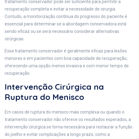
tratamento conservador pode ser suficiente para permitir a
recuperação completa e evitar a necessidade de cirurgia.
Contudo, a monitorização contínua do progresso do paciente é
essencial para determinar se a abordagem conservadora está
sendo eficaz ou se será necessário considerar alternativas
cirúrgicas.
Esse tratamento conservador é geralmente eficaz para lesões
menores e em pacientes com boa capacidade de recuperação,
oferecendo uma opção menos invasiva e com menor tempo de
recuperação.
Intervenção Cirúrgica na
Ruptura do Menisco
Em casos de ruptura do menisco mais complexa ou quando o
tratamento conservador não oferece os resultados esperados, a
intervenção cirúrgica se torna necessária para restaurar a função
do joelho e evitar complicações a longo prazo, como a