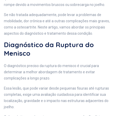
rompe devido a movimentos bruscos ou sobrecarga no joelho.
Se não tratada adequadamente, pode levar a problemas de
mobilidade, dor crônica e até a outras complicações mais graves,
como a osteoartrite. Neste artigo, vamos abordar os principais
aspectos do diagnóstico e tratamento dessa condição.
Diagnóstico da Ruptura do
Menisco
O diagnóstico preciso da ruptura do menisco é crucial para
determinar a melhor abordagem de tratamento e evitar
complicações a longo prazo.
Essa lesão, que pode variar desde pequenas fisuras até rupturas
completas, exige uma avaliação cuidadosa para identificar sua
localização, gravidade e o impacto nas estruturas adjacentes do
joelho.