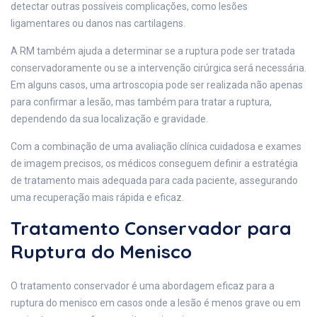
detectar outras possíveis complicações, como lesões
ligamentares ou danos nas cartilagens.
A RM também ajuda a determinar se a ruptura pode ser tratada
conservadoramente ou se a intervenção cirúrgica será necessária.
Em alguns casos, uma artroscopia pode ser realizada não apenas
para confirmar a lesão, mas também para tratar a ruptura,
dependendo da sua localização e gravidade.
Com a combinação de uma avaliação clínica cuidadosa e exames
de imagem precisos, os médicos conseguem definir a estratégia
de tratamento mais adequada para cada paciente, assegurando
uma recuperação mais rápida e eficaz.
Tratamento Conservador para
Ruptura do Menisco
O tratamento conservador é uma abordagem eficaz para a
ruptura do menisco em casos onde a lesão é menos grave ou em