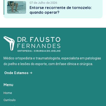
07 de Julho de 2026
Entorse recorrente de tornozelo:
quando operar?
Médico ortopedista e traumatologista, especialista em patologias
do joelho e lesões do esporte, com ênfase clínica e cirúrgica.
Onde Estamos
Menu
Home
Currículo