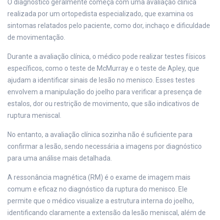
O diagnóstico geralmente começa com uma avaliação clínica
realizada por um ortopedista especializado, que examina os
sintomas relatados pelo paciente, como dor, inchaço e dificuldade
de movimentação.
Durante a avaliação clínica, o médico pode realizar testes físicos
específicos, como o teste de McMurray e o teste de Apley, que
ajudam a identificar sinais de lesão no menisco. Esses testes
envolvem a manipulação do joelho para verificar a presença de
estalos, dor ou restrição de movimento, que são indicativos de
ruptura meniscal.
No entanto, a avaliação clínica sozinha não é suficiente para
confirmar a lesão, sendo necessária a imagens por diagnóstico
para uma análise mais detalhada.
A ressonância magnética (RM) é o exame de imagem mais
comum e eficaz no diagnóstico da ruptura do menisco. Ele
permite que o médico visualize a estrutura interna do joelho,
identificando claramente a extensão da lesão meniscal, além de