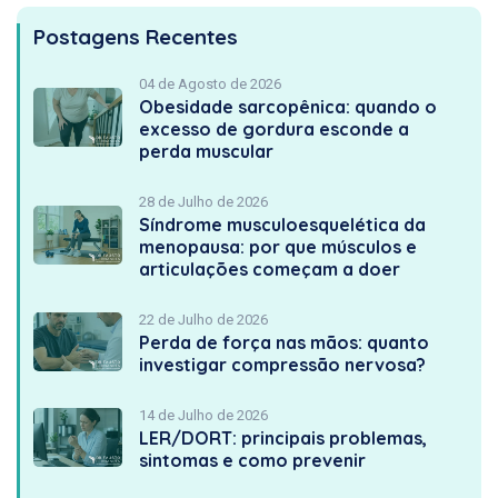
Postagens Recentes
04 de Agosto de 2026
Obesidade sarcopênica: quando o
excesso de gordura esconde a
perda muscular
28 de Julho de 2026
Síndrome musculoesquelética da
menopausa: por que músculos e
articulações começam a doer
22 de Julho de 2026
Perda de força nas mãos: quanto
investigar compressão nervosa?
14 de Julho de 2026
LER/DORT: principais problemas,
sintomas e como prevenir