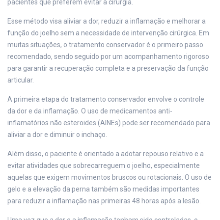
pacientes que preferem evitar a cirurgia.
Esse método visa aliviar a dor, reduzir a inflamação e melhorar a
função do joelho sem a necessidade de intervenção cirúrgica. Em
muitas situações, o tratamento conservador é o primeiro passo
recomendado, sendo seguido por um acompanhamento rigoroso
para garantir a recuperação completa e a preservação da função
articular.
A primeira etapa do tratamento conservador envolve o controle
da dor e da inflamação. O uso de medicamentos anti-
inflamatórios não esteroides (AINEs) pode ser recomendado para
aliviar a dor e diminuir o inchaço.
Além disso, o paciente é orientado a adotar repouso relativo e a
evitar atividades que sobrecarreguem o joelho, especialmente
aquelas que exigem movimentos bruscos ou rotacionais. O uso de
gelo e a elevação da perna também são medidas importantes
para reduzir a inflamação nas primeiras 48 horas após a lesão.