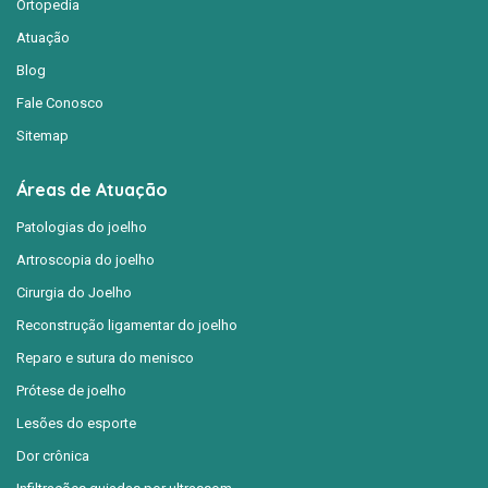
Ortopedia
Atuação
Blog
Fale Conosco
Sitemap
Áreas de Atuação
Patologias do joelho
Artroscopia do joelho
Cirurgia do Joelho
Reconstrução ligamentar do joelho
Reparo e sutura do menisco
Prótese de joelho
Lesões do esporte
Dor crônica