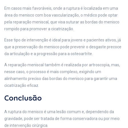
Em casos mais favoráveis, onde a ruptura é localizada em uma
área do menisco com boa vascularização, o médico pode optar
pela reparação meniscal, que visa suturar as bordas do menisco
rompido para promover a cicatrização.
Esse tipo de intervenção é ideal para jovens e pacientes ativos, já
que a preservação do menisco pode prevenir o desgaste precoce
da articulação e a progressão para a osteoartrite.
A reparação meniscal também é realizada por artroscopia, mas,
nesse caso, o processo é mais complexo, exigindo um
alinhamento preciso das bordas do menisco para garantir uma
cicatrização eficaz.
Conclusão
A ruptura do menisco é uma lesão comum e, dependendo da
gravidade, pode ser tratada de forma conservadora ou por meio
de intervenção cirúrgica.