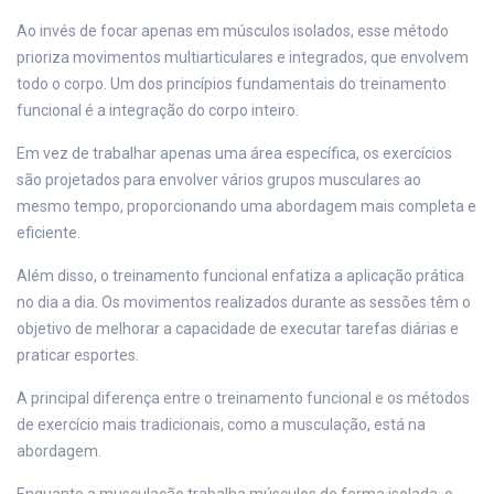
Ao invés de focar apenas em músculos isolados, esse método
prioriza movimentos multiarticulares e integrados, que envolvem
todo o corpo. Um dos princípios fundamentais do treinamento
funcional é a integração do corpo inteiro.
Em vez de trabalhar apenas uma área específica, os exercícios
são projetados para envolver vários grupos musculares ao
mesmo tempo, proporcionando uma abordagem mais completa e
eficiente.
Além disso, o treinamento funcional enfatiza a aplicação prática
no dia a dia. Os movimentos realizados durante as sessões têm o
objetivo de melhorar a capacidade de executar tarefas diárias e
praticar esportes.
A principal diferença entre o treinamento funcional e os métodos
de exercício mais tradicionais, como a musculação, está na
abordagem.