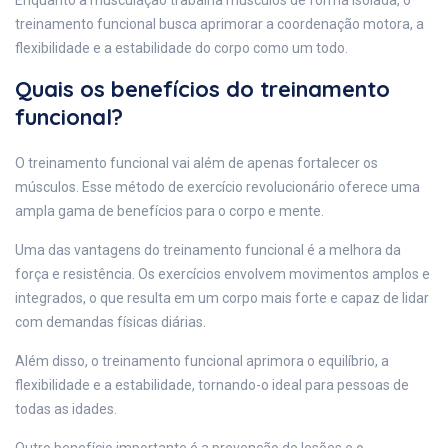
Enquanto a musculação trabalha músculos de forma isolada, o
treinamento funcional busca aprimorar a coordenação motora, a
flexibilidade e a estabilidade do corpo como um todo.
Quais os benefícios do treinamento
funcional?
O treinamento funcional vai além de apenas fortalecer os
músculos. Esse método de exercício revolucionário oferece uma
ampla gama de benefícios para o corpo e mente.
Uma das vantagens do treinamento funcional é a melhora da
força e resistência. Os exercícios envolvem movimentos amplos e
integrados, o que resulta em um corpo mais forte e capaz de lidar
com demandas físicas diárias.
Além disso, o treinamento funcional aprimora o equilíbrio, a
flexibilidade e a estabilidade, tornando-o ideal para pessoas de
todas as idades.