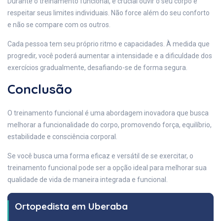
Durante o treinamento funcional, é crucial ouvir o seu corpo e
respeitar seus limites individuais. Não force além do seu conforto
e não se compare com os outros.
Cada pessoa tem seu próprio ritmo e capacidades. À medida que
progredir, você poderá aumentar a intensidade e a dificuldade dos
exercícios gradualmente, desafiando-se de forma segura.
Conclusão
O treinamento funcional é uma abordagem inovadora que busca
melhorar a funcionalidade do corpo, promovendo força, equilíbrio,
estabilidade e consciência corporal.
Se você busca uma forma eficaz e versátil de se exercitar, o
treinamento funcional pode ser a opção ideal para melhorar sua
qualidade de vida de maneira integrada e funcional.
Ortopedista em Uberaba