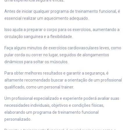
uma experiência segura e eficaz.
Antes de iniciar qualquer programa de treinamento funcional, é
essencial realizar um aquecimento adequado.
Isso ajuda a preparar o corpo para os exercícios, aumentando a
circulação sanguínea e a flexibilidade.
Faça alguns minutos de exercícios cardiovasculares leves, como
pular corda ou correr no lugar, seguidos de alongamentos
dinâmicos para soltar os músculos.
Para obter melhores resultados e garantir a segurança, é
altamente recomendado buscar a orientação de um profissional
qualificado, como um personal trainer.
Um profissional especializado e experiente poderá avaliar suas
necessidades individuais, objetivos e condições físicas,
elaborando um programa de treinamento funcional
personalizado.