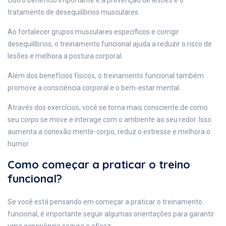
Outro benefício importante é a prevenção de lesões e o
tratamento de desequilíbrios musculares.
Ao fortalecer grupos musculares específicos e corrigir
desequilíbrios, o treinamento funcional ajuda a reduzir o risco de
lesões e melhora a postura corporal.
Além dos benefícios físicos, o treinamento funcional também
promove a consciência corporal e o bem-estar mental.
Através dos exercícios, você se torna mais consciente de como
seu corpo se move e interage com o ambiente ao seu redor. Isso
aumenta a conexão mente-corpo, reduz o estresse e melhora o
humor.
Como começar a praticar o treino
funcional?
Se você está pensando em começar a praticar o treinamento
funcional, é importante seguir algumas orientações para garantir