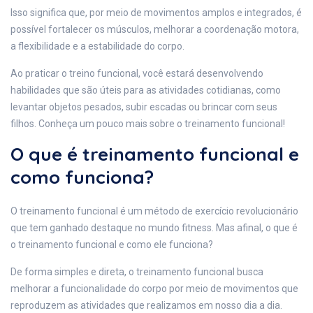
Isso significa que, por meio de movimentos amplos e integrados, é
possível fortalecer os músculos, melhorar a coordenação motora,
a flexibilidade e a estabilidade do corpo.
Ao praticar o treino funcional, você estará desenvolvendo
habilidades que são úteis para as atividades cotidianas, como
levantar objetos pesados, subir escadas ou brincar com seus
filhos. Conheça um pouco mais sobre o treinamento funcional!
O que é treinamento funcional e
como funciona?
O treinamento funcional é um método de exercício revolucionário
que tem ganhado destaque no mundo fitness. Mas afinal, o que é
o treinamento funcional e como ele funciona?
De forma simples e direta, o treinamento funcional busca
melhorar a funcionalidade do corpo por meio de movimentos que
reproduzem as atividades que realizamos em nosso dia a dia.