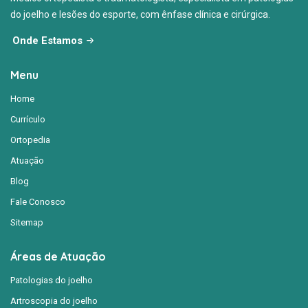
do joelho e lesões do esporte, com ênfase clínica e cirúrgica.
Onde Estamos
Menu
Home
Currículo
Ortopedia
Atuação
Blog
Fale Conosco
Sitemap
Áreas de Atuação
Patologias do joelho
Artroscopia do joelho