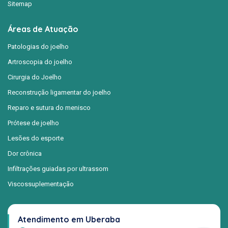
Sitemap
Áreas de Atuação
Patologias do joelho
Artroscopia do joelho
Cirurgia do Joelho
Reconstrução ligamentar do joelho
Reparo e sutura do menisco
Prótese de joelho
Lesões do esporte
Dor crônica
Infiltrações guiadas por ultrassom
Viscossuplementação
Atendimento em Uberaba