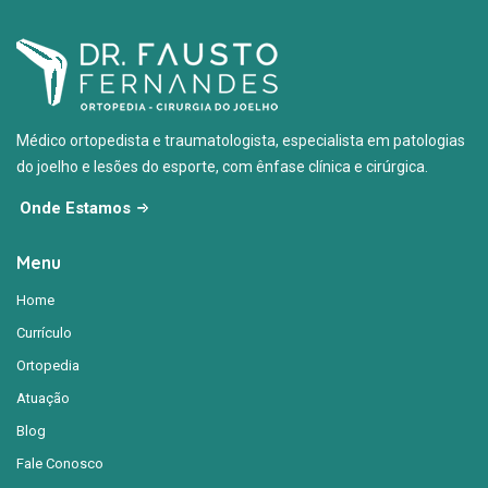
Médico ortopedista e traumatologista, especialista em patologias
do joelho e lesões do esporte, com ênfase clínica e cirúrgica.
Onde Estamos
Menu
Home
Currículo
Ortopedia
Atuação
Blog
Fale Conosco